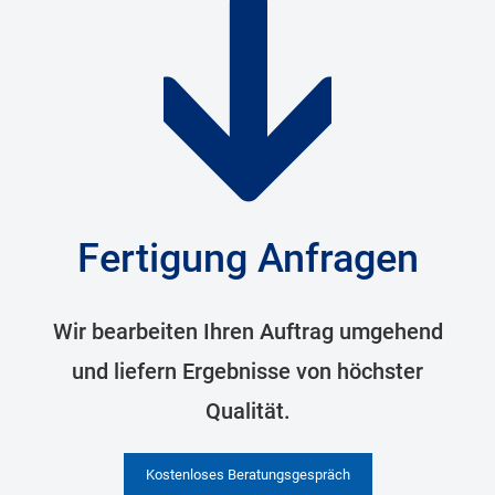
Fertigung Anfragen
Wir bearbeiten Ihren Auftrag umgehend
und liefern Ergebnisse von höchster
Qualität.
Kostenloses Beratungsgespräch