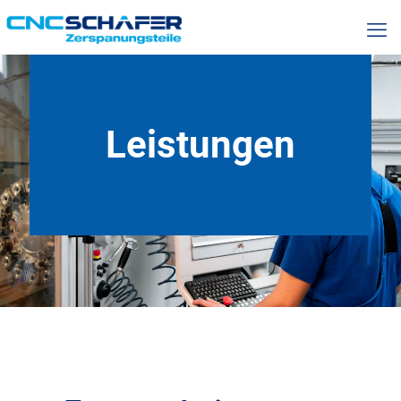
Leistungen