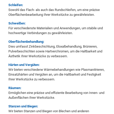
Schleifen:
Sowohl das Flach- als auch das Rundschleifen, um eine präzise
Oberflächenbearbeitung Ihrer Werkstücke zu gewährleisten.
Schweißen:
Für verschiedenste Materialien und Anwendungen, um stabile und
hochwertige Verbindungen zu gewährleisten.
Oberflächenbehandlung:
Dies umfasst Zinkbeschichtung, Eloxalbehandlung, Brünieren,
Pulverbeschichten sowie Hartverchromen, um die Haltbarkeit und
Ästhetik Ihrer Werkstücke zu verbessern.
Härten und Vergüten:
Wir bieten verschiedene Wärmebehandlungen wie Plasmanitrieren,
Einsatzhärten und Vergüten an, um die Haltbarkeit und Festigkeit
Ihrer Werkstücke zu verbessern.
Räumen:
Ermöglichen eine präzise und effiziente Bearbeitung von Innen- und
Außenflächen Ihrer Werkstücke.
Stanzen und Biegen:
Wir bieten Stanzen und Biegen von Blechen und anderen