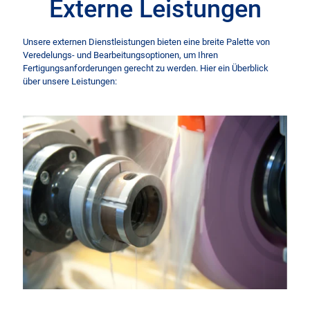
Externe Leistungen
Unsere externen Dienstleistungen bieten eine breite Palette von
Veredelungs- und Bearbeitungsoptionen, um Ihren
Fertigungsanforderungen gerecht zu werden. Hier ein Überblick
über unsere Leistungen: