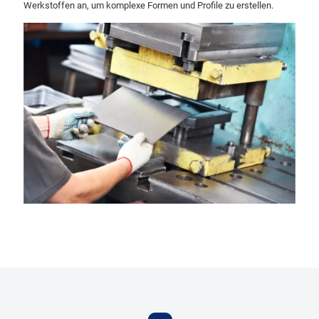
Werkstoffen an, um komplexe Formen und Profile zu erstellen.