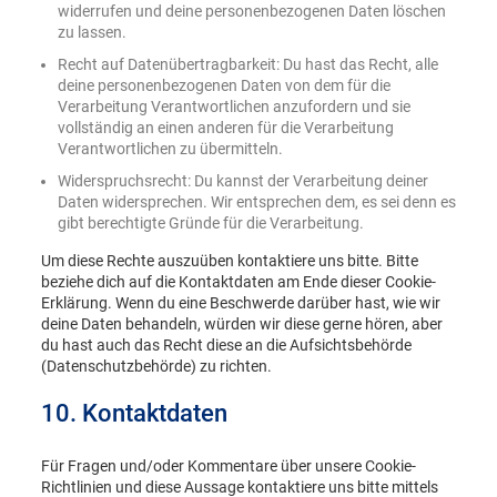
widerrufen und deine personenbezogenen Daten löschen
zu lassen.
Recht auf Datenübertragbarkeit: Du hast das Recht, alle
deine personenbezogenen Daten von dem für die
Verarbeitung Verantwortlichen anzufordern und sie
vollständig an einen anderen für die Verarbeitung
Verantwortlichen zu übermitteln.
Widerspruchsrecht: Du kannst der Verarbeitung deiner
Daten widersprechen. Wir entsprechen dem, es sei denn es
gibt berechtigte Gründe für die Verarbeitung.
Um diese Rechte auszuüben kontaktiere uns bitte. Bitte
beziehe dich auf die Kontaktdaten am Ende dieser Cookie-
Erklärung. Wenn du eine Beschwerde darüber hast, wie wir
deine Daten behandeln, würden wir diese gerne hören, aber
du hast auch das Recht diese an die Aufsichtsbehörde
(Datenschutzbehörde) zu richten.
10. Kontaktdaten
Für Fragen und/oder Kommentare über unsere Cookie-
Richtlinien und diese Aussage kontaktiere uns bitte mittels