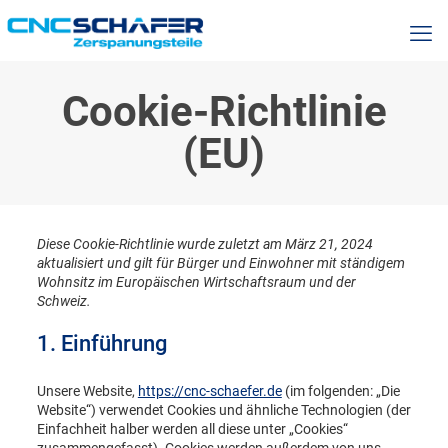
Cookie-Richtlinie
(EU)
Diese Cookie-Richtlinie wurde zuletzt am März 21, 2024
aktualisiert und gilt für Bürger und Einwohner mit ständigem
Wohnsitz im Europäischen Wirtschaftsraum und der
Schweiz.
1. Einführung
Unsere Website,
https://cnc-schaefer.de
(im folgenden: „Die
Website“) verwendet Cookies und ähnliche Technologien (der
Einfachheit halber werden all diese unter „Cookies“