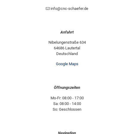
info@cnc-schaefer.de
Anfahrt
Nibelungenstraße 634
64686 Lautertal
Deutschland
Google Maps
Öffnungszeiten
Mo-Fr: 08:00 - 17:00
Sa: 08:00 - 14:00
So: Geschlossen
Navigation