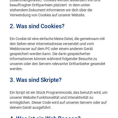
zusammengefasst). Cookies werden außerdem von uns
beauftragten Drittparteien platziert. In dem unten
stehendem Dokument informieren wir dich über die
Verwendung von Cookies auf unserer Website.
2. Was sind Cookies?
Ein Cookie ist eine einfache kleine Datei, die gemeinsam mit
den Seiten einer Internetadresse versendet und vom
Webbrowser auf dem PC oder einem anderen Gerät
gespeichert werden kann. Die darin gespeicherten
Informationen können während folgender Besuche zu
unseren oder den Servern relevanter Drittanbieter gesendet
werden.
3. Was sind Skripte?
Ein Script ist ein Stück Programmcode, das benutzt wird, um
unserer Website Funktionalität und Interaktivität zu
ermöglichen. Dieser Code wird auf unseren Servern oder auf
deinem Gerät ausgeführt.