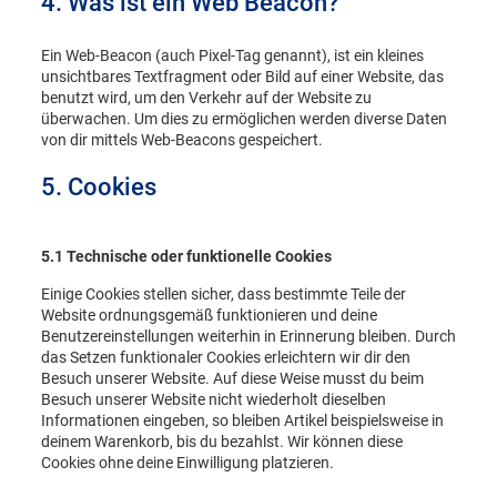
4. Was ist ein Web Beacon?
Ein Web-Beacon (auch Pixel-Tag genannt), ist ein kleines
unsichtbares Textfragment oder Bild auf einer Website, das
benutzt wird, um den Verkehr auf der Website zu
überwachen. Um dies zu ermöglichen werden diverse Daten
von dir mittels Web-Beacons gespeichert.
5. Cookies
5.1 Technische oder funktionelle Cookies
Einige Cookies stellen sicher, dass bestimmte Teile der
Website ordnungsgemäß funktionieren und deine
Benutzereinstellungen weiterhin in Erinnerung bleiben. Durch
das Setzen funktionaler Cookies erleichtern wir dir den
Besuch unserer Website. Auf diese Weise musst du beim
Besuch unserer Website nicht wiederholt dieselben
Informationen eingeben, so bleiben Artikel beispielsweise in
deinem Warenkorb, bis du bezahlst. Wir können diese
Cookies ohne deine Einwilligung platzieren.