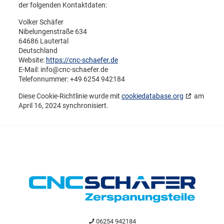
der folgenden Kontaktdaten:
Volker Schäfer
Nibelungenstraße 634
64686 Lautertal
Deutschland
Website:
https://cnc-schaefer.de
E-Mail:
info@
cnc-schaefer.de
Telefonnummer: +49 6254 942184
Diese Cookie-Richtlinie wurde mit
cookiedatabase.org
am
April 16, 2024 synchronisiert.
06254 942184