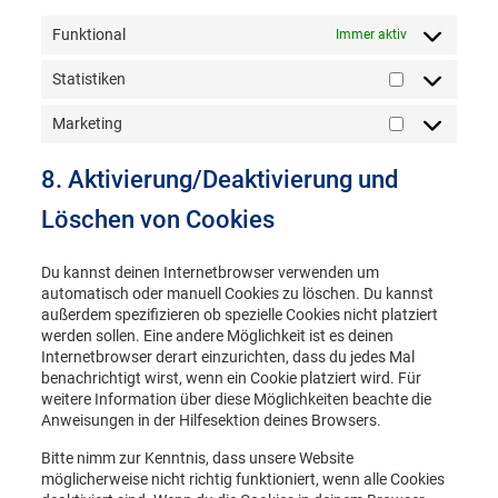
Funktional
Immer aktiv
Statistiken
Statistiken
Marketing
Marketing
8. Aktivierung/Deaktivierung und
Löschen von Cookies
Du kannst deinen Internetbrowser verwenden um
automatisch oder manuell Cookies zu löschen. Du kannst
außerdem spezifizieren ob spezielle Cookies nicht platziert
werden sollen. Eine andere Möglichkeit ist es deinen
Internetbrowser derart einzurichten, dass du jedes Mal
benachrichtigt wirst, wenn ein Cookie platziert wird. Für
weitere Information über diese Möglichkeiten beachte die
Anweisungen in der Hilfesektion deines Browsers.
Bitte nimm zur Kenntnis, dass unsere Website
möglicherweise nicht richtig funktioniert, wenn alle Cookies