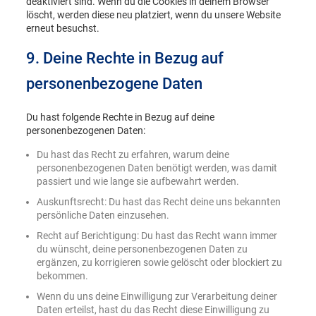
deaktiviert sind. Wenn du die Cookies in deinem Browser
löscht, werden diese neu platziert, wenn du unsere Website
erneut besuchst.
9. Deine Rechte in Bezug auf
personenbezogene Daten
Du hast folgende Rechte in Bezug auf deine
personenbezogenen Daten:
Du hast das Recht zu erfahren, warum deine
personenbezogenen Daten benötigt werden, was damit
passiert und wie lange sie aufbewahrt werden.
Auskunftsrecht: Du hast das Recht deine uns bekannten
persönliche Daten einzusehen.
Recht auf Berichtigung: Du hast das Recht wann immer
du wünscht, deine personenbezogenen Daten zu
ergänzen, zu korrigieren sowie gelöscht oder blockiert zu
bekommen.
Wenn du uns deine Einwilligung zur Verarbeitung deiner
Daten erteilst, hast du das Recht diese Einwilligung zu